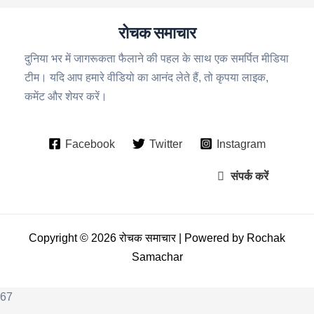
रोचक समाचार
दुनिया भर में जागरूकता फैलाने की पहल के साथ एक समर्पित मीडिया
टीम। यदि आप हमारे वीडियो का आनंद लेते हैं, तो कृपया लाइक,
कमेंट और शेयर करें।
Facebook
Twitter
Instagram
संपर्क करें
Copyright © 2026 रोचक समाचार | Powered by Rochak
Samachar
67