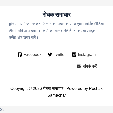
रोचक समाचार
दुनिया भर में जागरूकता फैलाने की पहल के साथ एक समर्पित मीडिया
टीम। यदि आप हमारे वीडियो का आनंद लेते हैं, तो कृपया लाइक,
कमेंट और शेयर करें।
Facebook
Twitter
Instagram
संपर्क करें
Copyright © 2026 रोचक समाचार | Powered by Rochak
Samachar
23