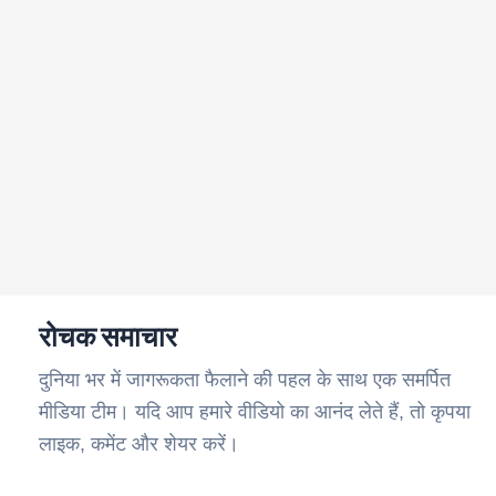
रोचक समाचार
दुनिया भर में जागरूकता फैलाने की पहल के साथ एक समर्पित
मीडिया टीम। यदि आप हमारे वीडियो का आनंद लेते हैं, तो कृपया
लाइक, कमेंट और शेयर करें।