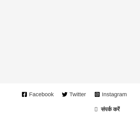
Facebook
Twitter
Instagram
संपर्क करें