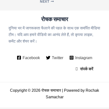
NEXT
रोचक समाचार
दुनिया भर में जागरूकता फैलाने की पहल के साथ एक समर्पित मीडिया
टीम। यदि आप हमारे वीडियो का आनंद लेते हैं, तो कृपया लाइक,
कमेंट और शेयर करें।
Facebook
Twitter
Instagram
संपर्क करें
Copyright © 2026 रोचक समाचार | Powered by Rochak
Samachar