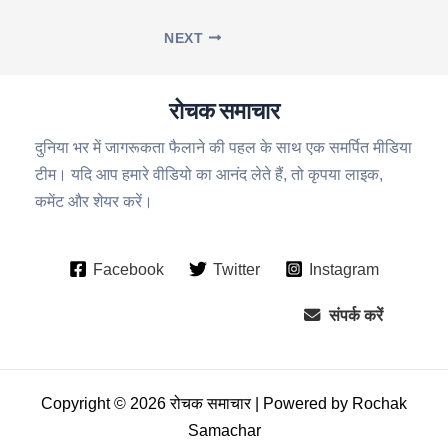
NEXT
रोचक समाचार
दुनिया भर में जागरूकता फैलाने की पहल के साथ एक समर्पित मीडिया
टीम। यदि आप हमारे वीडियो का आनंद लेते हैं, तो कृपया लाइक,
कमेंट और शेयर करें।
Facebook
Twitter
Instagram
संपर्क करें
Copyright © 2026 रोचक समाचार | Powered by Rochak
Samachar