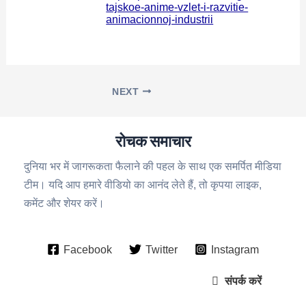
tajskoe-anime-vzlet-i-razvitie-
animacionnoj-industrii
NEXT
रोचक समाचार
दुनिया भर में जागरूकता फैलाने की पहल के साथ एक समर्पित मीडिया
टीम। यदि आप हमारे वीडियो का आनंद लेते हैं, तो कृपया लाइक,
कमेंट और शेयर करें।
Facebook
Twitter
Instagram
संपर्क करें