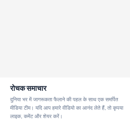
रोचक समाचार
दुनिया भर में जागरूकता फैलाने की पहल के साथ एक समर्पित
मीडिया टीम। यदि आप हमारे वीडियो का आनंद लेते हैं, तो कृपया
लाइक, कमेंट और शेयर करें।