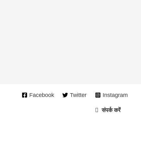
Facebook
Twitter
Instagram
संपर्क करें