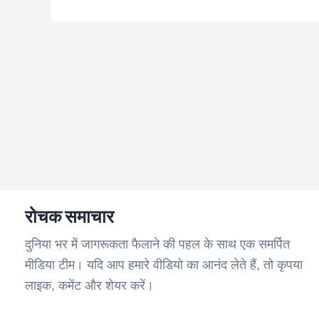
रोचक समाचार
दुनिया भर में जागरूकता फैलाने की पहल के साथ एक समर्पित
मीडिया टीम। यदि आप हमारे वीडियो का आनंद लेते हैं, तो कृपया
लाइक, कमेंट और शेयर करें।