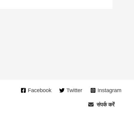
Facebook
Twitter
Instagram
संपर्क करें