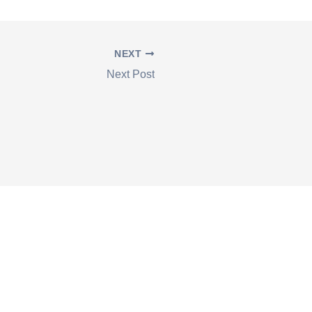
NEXT
Next Post