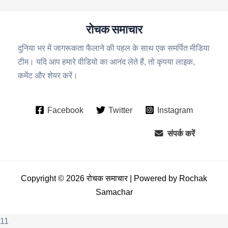
रोचक समाचार
दुनिया भर में जागरूकता फैलाने की पहल के साथ एक समर्पित मीडिया
टीम। यदि आप हमारे वीडियो का आनंद लेते हैं, तो कृपया लाइक,
कमेंट और शेयर करें।
Facebook
Twitter
Instagram
संपर्क करें
Copyright © 2026 रोचक समाचार | Powered by Rochak
Samachar
11