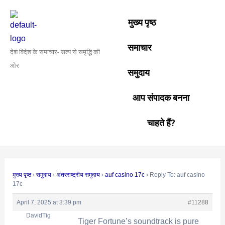
Skip
Post
to
navigation
मुख्य पृष्ठ
content
समाचार
देश विदेश के समाचार- सत्य से समृद्धि की
ओर
समुदाय
आप संपादक बनना
चाहते हैं?
मुख्य पृष्ठ
›
समुदाय
›
अंतरराष्ट्रीय समुदाय
›
auf casino 17c
›
Reply To: auf casino
17c
April 7, 2025 at 3:39 pm
#11288
DavidTig
Tiger Fortune’s soundtrack is pure