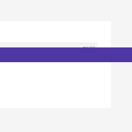
#11453