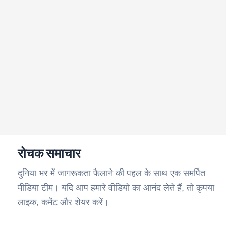
रोचक समाचार
दुनिया भर में जागरूकता फैलाने की पहल के साथ एक समर्पित
मीडिया टीम। यदि आप हमारे वीडियो का आनंद लेते हैं, तो कृपया
लाइक, कमेंट और शेयर करें।