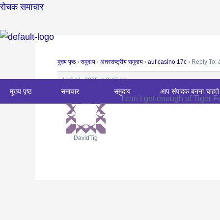
Skip
Post
रोचक समाचार
to
navigation
content
मुख्य पृष्ठ
›
समुदाय
›
अंतरराष्ट्रीय समुदाय
›
auf casino 17c
›
Reply To: 
April 11, 2025 at 2:43 am
मुख्य पृष्ठ
समाचार
समुदाय
आप संपादक बनना चाहते 
I can’t get enough of Tiger 
DavidTig