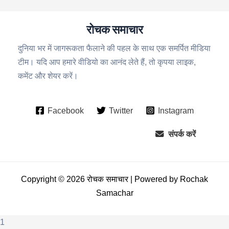
रोचक समाचार
दुनिया भर में जागरूकता फैलाने की पहल के साथ एक समर्पित मीडिया
टीम। यदि आप हमारे वीडियो का आनंद लेते हैं, तो कृपया लाइक,
कमेंट और शेयर करें।
Facebook
Twitter
Instagram
संपर्क करें
Copyright © 2026 रोचक समाचार | Powered by Rochak
Samachar
1