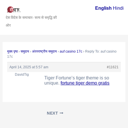
Skip
Post
English
Hindi
to
navigation
देश विदेश के समाचार- सत्य से समृद्धि की
content
ओर
मुख्य पृष्ठ
›
समुदाय
›
अंतरराष्ट्रीय समुदाय
›
auf casino 17c
›
Reply To: auf casino
17c
April 14, 2025 at 5:57 am
#11621
DavidTig
Tiger Fortune’s tiger theme is so
unique.
fortune tiger demo gratis
NEXT