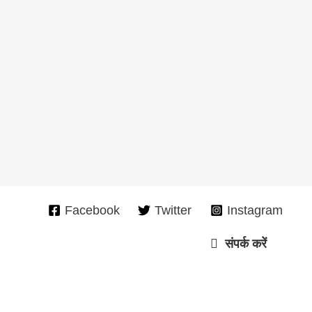
Facebook
Twitter
Instagram
संपर्क करें