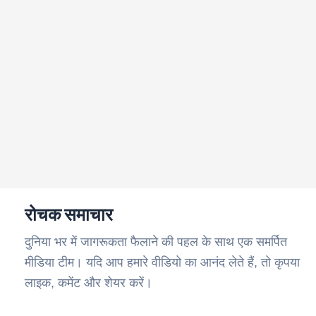
रोचक समाचार
दुनिया भर में जागरूकता फैलाने की पहल के साथ एक समर्पित
मीडिया टीम। यदि आप हमारे वीडियो का आनंद लेते हैं, तो कृपया
लाइक, कमेंट और शेयर करें।