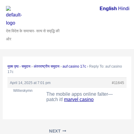
Skip
Post
English
Hindi
to
navigation
content
देश विदेश के समाचार- सत्य से समृद्धि की
ओर
मुख्य पृष्ठ
›
समुदाय
›
अंतरराष्ट्रीय समुदाय
›
auf casino 17c
›
Reply To: auf casino
17c
April 14, 2025 at 7:01 pm
#11645
Willieskymn
The mobile apps online falter—
patch it!
marvel casino
NEXT