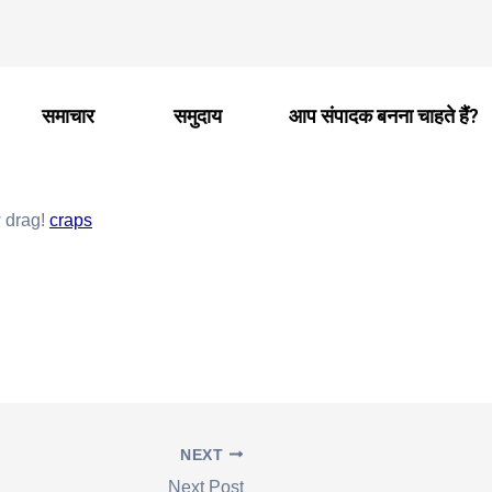
समाचार
समुदाय
आप संपादक बनना चाहते हैं?
auf casino 17c
w drag!
craps
NEXT
Next Post