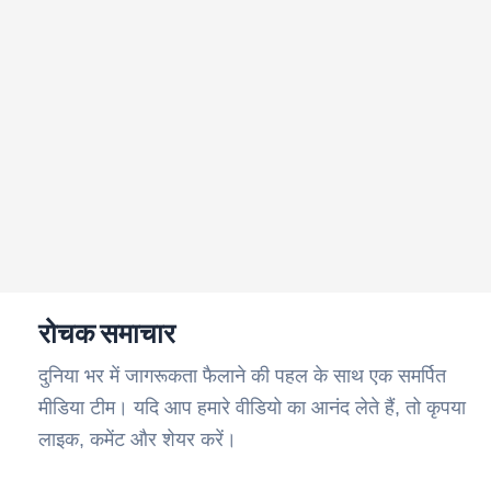
रोचक समाचार
दुनिया भर में जागरूकता फैलाने की पहल के साथ एक समर्पित
मीडिया टीम। यदि आप हमारे वीडियो का आनंद लेते हैं, तो कृपया
लाइक, कमेंट और शेयर करें।