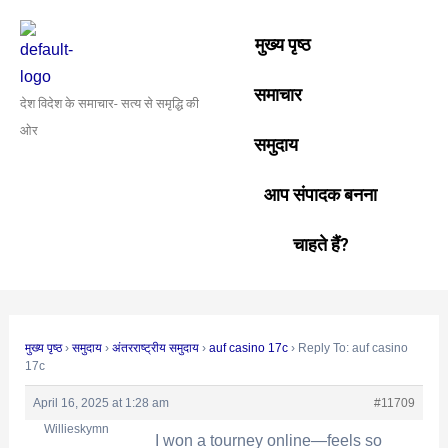
Skip
Post
to
navigation
मुख्य पृष्ठ
content
समाचार
देश विदेश के समाचार- सत्य से समृद्धि की
ओर
समुदाय
आप संपादक बनना
चाहते हैं?
मुख्य पृष्ठ
›
समुदाय
›
अंतरराष्ट्रीय समुदाय
›
auf casino 17c
›
Reply To: auf casino
17c
April 16, 2025 at 1:28 am
#11709
Willieskymn
I won a tourney online—feels so