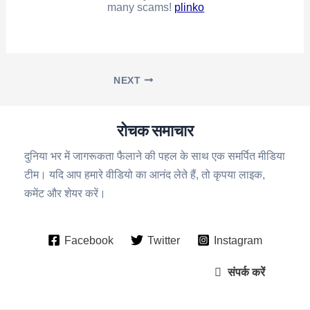
many scams!
plinko
NEXT
रोचक समाचार
दुनिया भर में जागरूकता फैलाने की पहल के साथ एक समर्पित मीडिया
टीम। यदि आप हमारे वीडियो का आनंद लेते हैं, तो कृपया लाइक,
कमेंट और शेयर करें।
Facebook
Twitter
Instagram
संपर्क करें