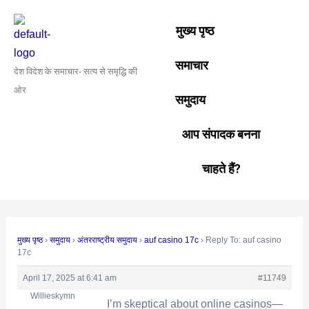
Skip
Post
to
navigation
मुख्य पृष्ठ
content
समाचार
देश विदेश के समाचार- सत्य से समृद्धि की
ओर
समुदाय
आप संपादक बनना
चाहते हैं?
मुख्य पृष्ठ
›
समुदाय
›
अंतरराष्ट्रीय समुदाय
›
auf casino 17c
›
Reply To: auf casino
17c
April 17, 2025 at 6:41 am
#11749
Willieskymn
I’m skeptical about online casinos—