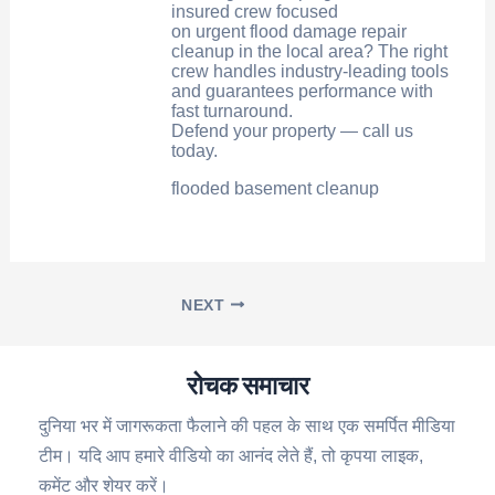
insured crew focused
on urgent flood damage repair
cleanup in the local area? The right
crew handles industry-leading tools
and guarantees performance with
fast turnaround.
Defend your property — call us
today.
flooded basement cleanup
NEXT
रोचक समाचार
दुनिया भर में जागरूकता फैलाने की पहल के साथ एक समर्पित मीडिया
टीम। यदि आप हमारे वीडियो का आनंद लेते हैं, तो कृपया लाइक,
कमेंट और शेयर करें।