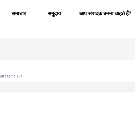
समाचार
समुदाय
आप संपादक बनना चाहते हैं?
auf casino 17c