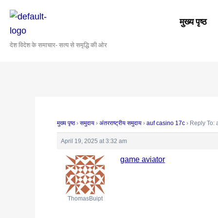
Skip
Post
to
navigation
मुख्य पृष्ठ
content
देश विदेश के समाचार- सत्य से समृद्धि की ओर
मुख्य पृष्ठ
›
समुदाय
›
अंतरराष्ट्रीय समुदाय
›
auf casino 17c
›
Reply To: 
April 19, 2025 at 3:32 am
game aviator
ThomasBuipt