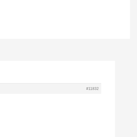
#11832