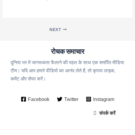
NEXT
रोचक समाचार
दुनिया भर में जागरूकता फैलाने की पहल के साथ एक समर्पित मीडिया
टीम। यदि आप हमारे वीडियो का आनंद लेते हैं, तो कृपया लाइक,
कमेंट और शेयर करें।
Facebook
Twitter
Instagram
संपर्क करें