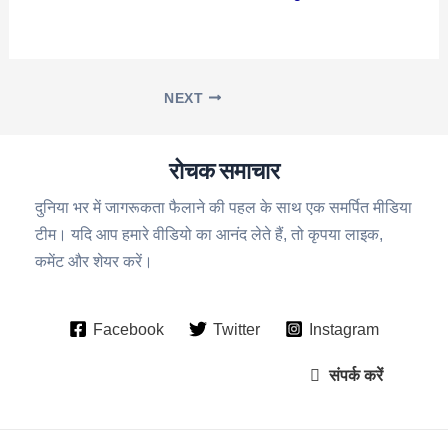
NEXT
रोचक समाचार
दुनिया भर में जागरूकता फैलाने की पहल के साथ एक समर्पित मीडिया
टीम। यदि आप हमारे वीडियो का आनंद लेते हैं, तो कृपया लाइक,
कमेंट और शेयर करें।
Facebook
Twitter
Instagram
संपर्क करें