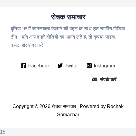
रोचक समाचार
दुनिया भर में जागरूकता फैलाने की पहल के साथ एक समर्पित मीडिया
टीम। यदि आप हमारे वीडियो का आनंद लेते हैं, तो कृपया लाइक,
कमेंट और शेयर करें।
Facebook
Twitter
Instagram
संपर्क करें
Copyright © 2026 रोचक समाचार | Powered by Rochak
Samachar
15