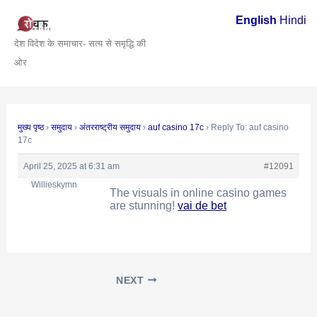
Skip
Post
English
Hindi
to
navigation
देश विदेश के समाचार- सत्य से समृद्धि की
content
ओर
मुख्य पृष्ठ
›
समुदाय
›
अंतरराष्ट्रीय समुदाय
›
auf casino 17c
›
Reply To: auf casino
17c
April 25, 2025 at 6:31 am
#12091
Willieskymn
The visuals in online casino games
are stunning!
vai de bet
NEXT