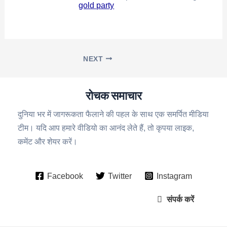
gold party
NEXT
रोचक समाचार
दुनिया भर में जागरूकता फैलाने की पहल के साथ एक समर्पित मीडिया
टीम। यदि आप हमारे वीडियो का आनंद लेते हैं, तो कृपया लाइक,
कमेंट और शेयर करें।
Facebook
Twitter
Instagram
संपर्क करें