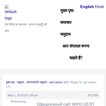
Skip
Post
English
Hindi
to
navigation
मुख्य पृष्ठ
content
समाचार
देश विदेश के समाचार- सत्य से समृद्धि की
ओर
समुदाय
आप संपादक बनना
चाहते हैं?
मुख्य पृष्ठ
›
समुदाय
›
अंतरराष्ट्रीय समुदाय
›
auf casino 17c
›
Reply To: auf casino
17c
May 1, 2025 at 1:58 am
#12399
Robertosug
Официальный сайт КИНО ХЕЛП