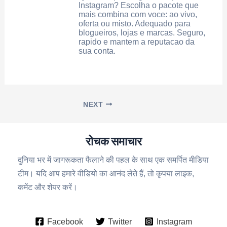
Instagram? Escolha o pacote que
mais combina com voce: ao vivo,
oferta ou misto. Adequado para
blogueiros, lojas e marcas. Seguro,
rapido e mantem a reputacao da
sua conta.
NEXT
रोचक समाचार
दुनिया भर में जागरूकता फैलाने की पहल के साथ एक समर्पित मीडिया
टीम। यदि आप हमारे वीडियो का आनंद लेते हैं, तो कृपया लाइक,
कमेंट और शेयर करें।
Facebook
Twitter
Instagram