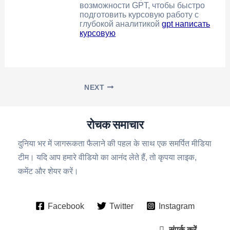
возможности GPT, чтобы быстро
подготовить курсовую работу с
глубокой аналитикой
gpt написать
курсовую
NEXT
रोचक समाचार
दुनिया भर में जागरूकता फैलाने की पहल के साथ एक समर्पित मीडिया
टीम। यदि आप हमारे वीडियो का आनंद लेते हैं, तो कृपया लाइक,
कमेंट और शेयर करें।
Facebook
Twitter
Instagram
संपर्क करें