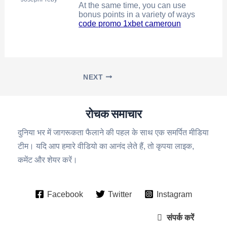
At the same time, you can use
bonus points in a variety of ways
code promo 1xbet cameroun
NEXT
रोचक समाचार
दुनिया भर में जागरूकता फैलाने की पहल के साथ एक समर्पित मीडिया
टीम। यदि आप हमारे वीडियो का आनंद लेते हैं, तो कृपया लाइक,
कमेंट और शेयर करें।
Facebook
Twitter
Instagram
संपर्क करें