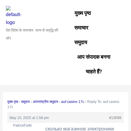
Skip
Post
to
navigation
मुख्य पृष्ठ
content
समाचार
देश विदेश के समाचार- सत्य से समृद्धि की
ओर
समुदाय
आप संपादक बनना
चाहते हैं?
मुख्य पृष्ठ
›
समुदाय
›
अंतरराष्ट्रीय समुदाय
›
auf casino 17c
›
Reply To: auf casino
17c
May 10, 2025 at 1:58 pm
#13098
PatrickFaith
сколько магазинов электроники