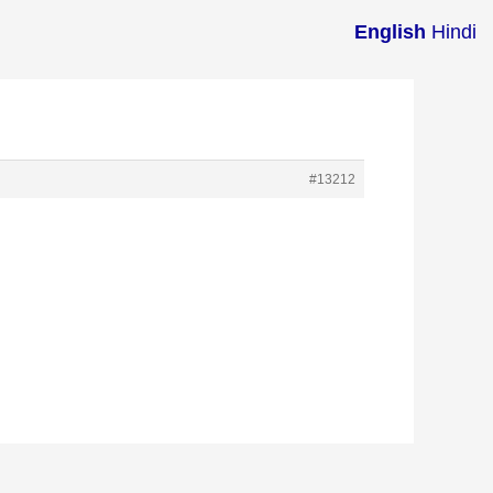
English
Hindi
#13212