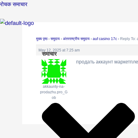
Skip
Post
रोचक समाचार
to
navigation
content
मुख्य पृष्ठ
›
समुदाय
›
अंतरराष्ट्रीय समुदाय
›
auf casino 17c
›
Reply To: 
May 12, 2025 at 7:25 am
समाचार
продать аккаунт
маркетпле
akkaunty-na-
prodazhu.pro_G
ob