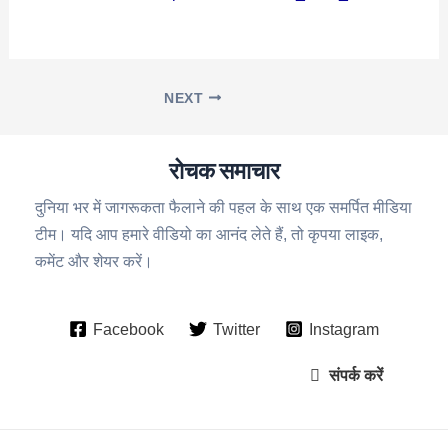
NEXT
रोचक समाचार
दुनिया भर में जागरूकता फैलाने की पहल के साथ एक समर्पित मीडिया
टीम। यदि आप हमारे वीडियो का आनंद लेते हैं, तो कृपया लाइक,
कमेंट और शेयर करें।
Facebook
Twitter
Instagram
संपर्क करें