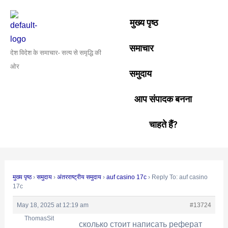
Skip
Post
to
navigation
मुख्य पृष्ठ
content
समाचार
देश विदेश के समाचार- सत्य से समृद्धि की
ओर
समुदाय
आप संपादक बनना
चाहते हैं?
मुख्य पृष्ठ
›
समुदाय
›
अंतरराष्ट्रीय समुदाय
›
auf casino 17c
›
Reply To: auf casino
17c
May 18, 2025 at 12:19 am
#13724
ThomasSit
сколько стоит написать реферат