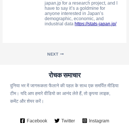
japan.jp for a research project, and I
have to say it’s a goldmine for
anyone interested in Japan’s
demographic, economic, and
industrial data
https://stats-japan.jp/
NEXT
रोचक समाचार
दुनिया भर में जागरूकता फैलाने की पहल के साथ एक समर्पित मीडिया
टीम। यदि आप हमारे वीडियो का आनंद लेते हैं, तो कृपया लाइक,
कमेंट और शेयर करें।
Facebook
Twitter
Instagram