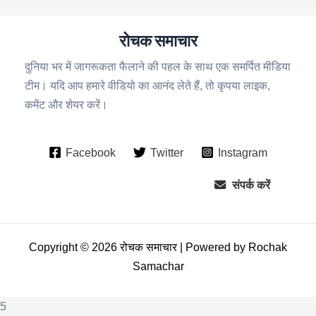
रोचक समाचार
दुनिया भर में जागरूकता फैलाने की पहल के साथ एक समर्पित मीडिया
टीम। यदि आप हमारे वीडियो का आनंद लेते हैं, तो कृपया लाइक,
कमेंट और शेयर करें।
Facebook
Twitter
Instagram
संपर्क करें
Copyright © 2026 रोचक समाचार | Powered by Rochak
Samachar
5