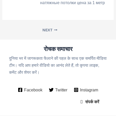
натяжные потолки цена за 1 метр
NEXT
रोचक समाचार
दुनिया भर में जागरूकता फैलाने की पहल के साथ एक समर्पित मीडिया
टीम। यदि आप हमारे वीडियो का आनंद लेते हैं, तो कृपया लाइक,
कमेंट और शेयर करें।
Facebook
Twitter
Instagram
संपर्क करें