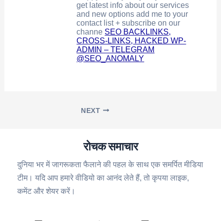
get latest info about our services
and new options add me to your
contact list + subscribe on our
channe
SEO BACKLINKS,
CROSS-LINKS, HACKED WP-
ADMIN – TELEGRAM
@SEO_ANOMALY
NEXT
रोचक समाचार
दुनिया भर में जागरूकता फैलाने की पहल के साथ एक समर्पित मीडिया
टीम। यदि आप हमारे वीडियो का आनंद लेते हैं, तो कृपया लाइक,
कमेंट और शेयर करें।