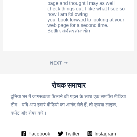
page and thought I may as well
check things out. I like what I see so
now i am following
you. Look forward to looking at your
web page for a second time.
Betflik สมัครสมาชิก
NEXT
रोचक समाचार
दुनिया भर में जागरूकता फैलाने की पहल के साथ एक समर्पित मीडिया
टीम। यदि आप हमारे वीडियो का आनंद लेते हैं, तो कृपया लाइक,
कमेंट और शेयर करें।
Facebook
Twitter
Instagram