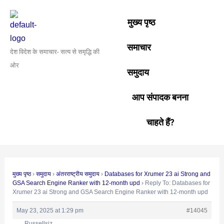
Skip
Post
to
navigation
मुख्य पृष्ठ
content
समाचार
देश विदेश के समाचार- सत्य से समृद्धि की
ओर
समुदाय
आप संपादक बनना
चाहते हैं?
मुख्य पृष्ठ
›
समुदाय
›
अंतरराष्ट्रीय समुदाय
›
Databases for Xrumer 23 ai Strong and
GSA Search Engine Ranker with 12-month upd
›
Reply To: Databases for
Xrumer 23 ai Strong and GSA Search Engine Ranker with 12-month upd
May 23, 2025 at 1:29 pm
#14045
Russellsiz