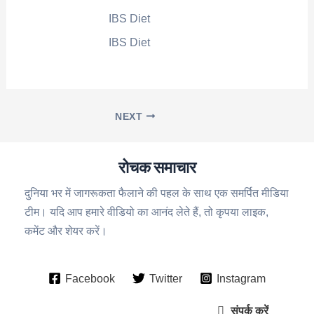
IBS Diet
IBS Diet
NEXT
रोचक समाचार
दुनिया भर में जागरूकता फैलाने की पहल के साथ एक समर्पित मीडिया
टीम। यदि आप हमारे वीडियो का आनंद लेते हैं, तो कृपया लाइक,
कमेंट और शेयर करें।
Facebook
Twitter
Instagram
संपर्क करें