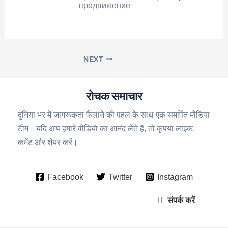
продвижение
NEXT
रोचक समाचार
दुनिया भर में जागरूकता फैलाने की पहल के साथ एक समर्पित मीडिया
टीम। यदि आप हमारे वीडियो का आनंद लेते हैं, तो कृपया लाइक,
कमेंट और शेयर करें।
Facebook
Twitter
Instagram
संपर्क करें