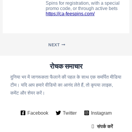
Spins for registration, with a special
promo code, or through active bets
https://ca-feespins.com/
NEXT
रोचक समाचार
दुनिया भर में जागरूकता फैलाने की पहल के साथ एक समर्पित मीडिया
टीम। यदि आप हमारे वीडियो का आनंद लेते हैं, तो कृपया लाइक,
कमेंट और शेयर करें।
Facebook
Twitter
Instagram
संपर्क करें