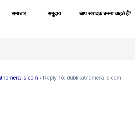
समाचार
समुदाय
आप संपादक बनना चाहते हैं?
atnomera is com
›
Reply To: dublikatnomera is com