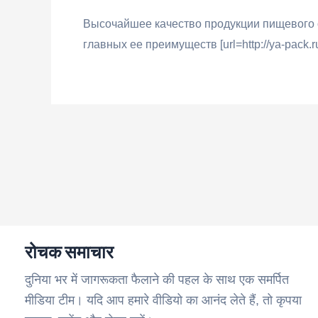
Высочайшее качество продукции пищевого 
главных ее преимуществ [url=http://ya-pack.
रोचक समाचार
दुनिया भर में जागरूकता फैलाने की पहल के साथ एक समर्पित
मीडिया टीम। यदि आप हमारे वीडियो का आनंद लेते हैं, तो कृपया