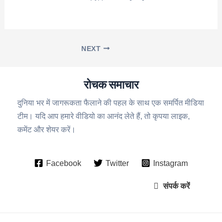
NEXT
रोचक समाचार
दुनिया भर में जागरूकता फैलाने की पहल के साथ एक समर्पित मीडिया
टीम। यदि आप हमारे वीडियो का आनंद लेते हैं, तो कृपया लाइक,
कमेंट और शेयर करें।
Facebook
Twitter
Instagram
संपर्क करें