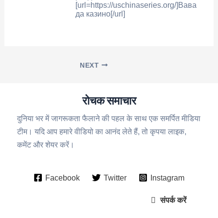
[url=https://uschinaseries.org/]Вава
да казино[/url]
NEXT
रोचक समाचार
दुनिया भर में जागरूकता फैलाने की पहल के साथ एक समर्पित मीडिया
टीम। यदि आप हमारे वीडियो का आनंद लेते हैं, तो कृपया लाइक,
कमेंट और शेयर करें।
Facebook
Twitter
Instagram
संपर्क करें