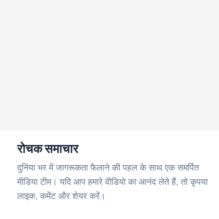
रोचक समाचार
दुनिया भर में जागरूकता फैलाने की पहल के साथ एक समर्पित
मीडिया टीम। यदि आप हमारे वीडियो का आनंद लेते हैं, तो कृपया
लाइक, कमेंट और शेयर करें।