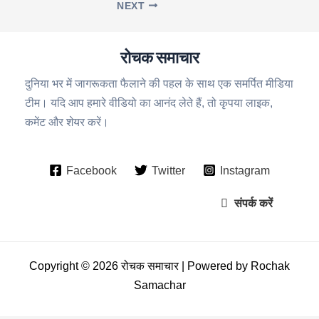
NEXT
रोचक समाचार
दुनिया भर में जागरूकता फैलाने की पहल के साथ एक समर्पित मीडिया
टीम। यदि आप हमारे वीडियो का आनंद लेते हैं, तो कृपया लाइक,
कमेंट और शेयर करें।
Facebook
Twitter
Instagram
संपर्क करें
Copyright © 2026 रोचक समाचार | Powered by Rochak
Samachar