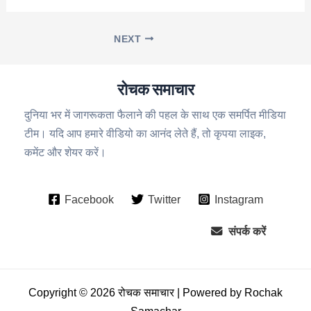
NEXT
रोचक समाचार
दुनिया भर में जागरूकता फैलाने की पहल के साथ एक समर्पित मीडिया
टीम। यदि आप हमारे वीडियो का आनंद लेते हैं, तो कृपया लाइक,
कमेंट और शेयर करें।
Facebook
Twitter
Instagram
संपर्क करें
Copyright © 2026 रोचक समाचार | Powered by Rochak