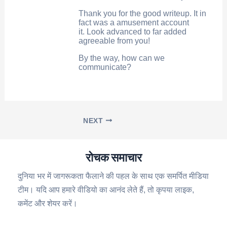
Thank you for the good writeup. It in
fact was a amusement account
it. Look advanced to far added
agreeable from you!
By the way, how can we
communicate?
NEXT
रोचक समाचार
दुनिया भर में जागरूकता फैलाने की पहल के साथ एक समर्पित मीडिया
टीम। यदि आप हमारे वीडियो का आनंद लेते हैं, तो कृपया लाइक,
कमेंट और शेयर करें।