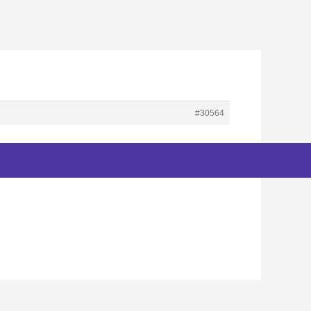
#30564