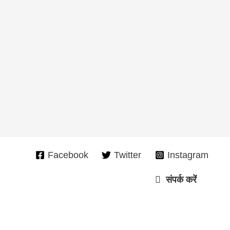
Facebook
Twitter
Instagram
संपर्क करें