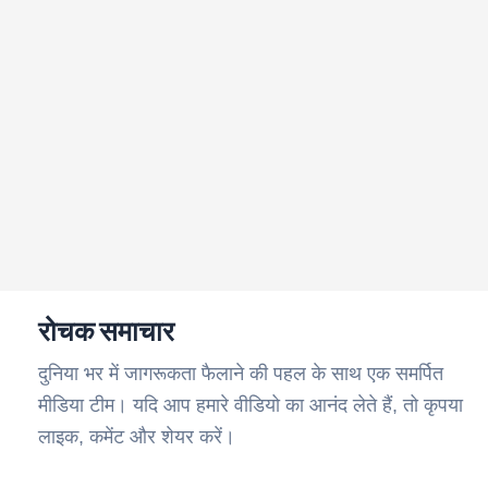
रोचक समाचार
दुनिया भर में जागरूकता फैलाने की पहल के साथ एक समर्पित
मीडिया टीम। यदि आप हमारे वीडियो का आनंद लेते हैं, तो कृपया
लाइक, कमेंट और शेयर करें।