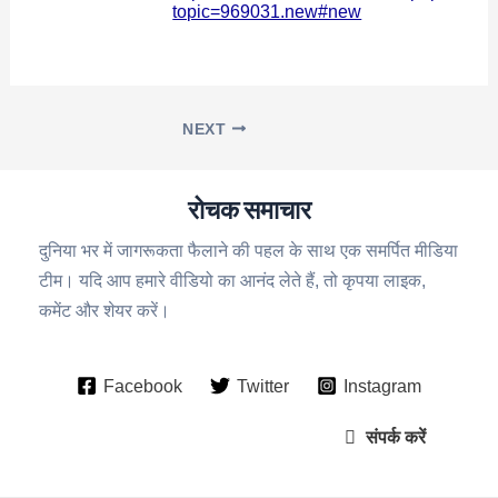
topic=969031.new#new
NEXT
रोचक समाचार
दुनिया भर में जागरूकता फैलाने की पहल के साथ एक समर्पित मीडिया
टीम। यदि आप हमारे वीडियो का आनंद लेते हैं, तो कृपया लाइक,
कमेंट और शेयर करें।
Facebook
Twitter
Instagram
संपर्क करें